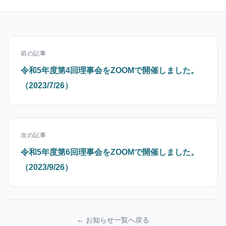
前の記事
令和5年度第4回理事会をZOOMで開催しました。
（2023/7/26）
次の記事
令和5年度第6回理事会をZOOMで開催しました。
（2023/9/26）
← お知らせ一覧へ戻る