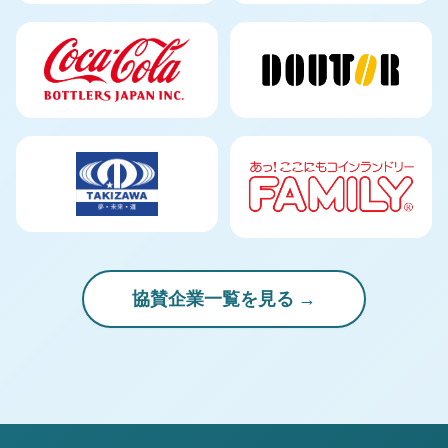
協賛企業一覧を見る