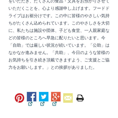
をいただき、たくさんの食品・文具をお預かりさせて
いただくことを、心より感謝申し上げます。フードド
ライブはお裾分けです。この中に皆様のやさしい気持
ちがたくさん込められています。このやさしさを大切
に、私たちは施設や団体、子ども食堂、一人親家庭な
どの皆様のところへ早急に配りたいと思います。今
「自助」では厳しい状況が続いています。「公助」は
なかなか進みません。「共助」、今日のような皆様の
お気持ちを引き続き頂戴できますよう、ご支援とご協
力をお願いします。」との挨拶がありました。