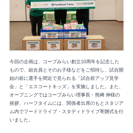
今回の企画は、コープみらい創立10周年を記念した
もので、組合員とそのお子様などをご招待し、試合開
始の前に選手を間近で見られる「試合前アップ見学
会」と「エスコートキッズ」を実施しました。また、
オープニングではコープみらい理事長・熊﨑 伸様の
挨拶、ハーフタイムには、関係者出席のもとスタジア
ム内でフードドライブ・スタディドライブ寄贈式を行
いました。