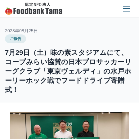
2023年08月25日
ご報告
7月29日（土）味の素スタジアムにて、
コープみらい協賛の日本プロサッカーリ
ーグクラブ「東京ヴェルディ」の水戸ホ
ーリーホック戦でフードドライブ寄贈
式！