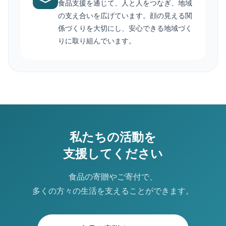
食品支援を通じて、人と人をつなぎ、地域
の支え合いを広げています。顔の見える関
係づくりを大切にし、安心できる地域づく
りに取り組んでいます。
私たちの活動を
支援してください
食品の寄贈やご寄付で、
多くの方々の生活を支えることができます。