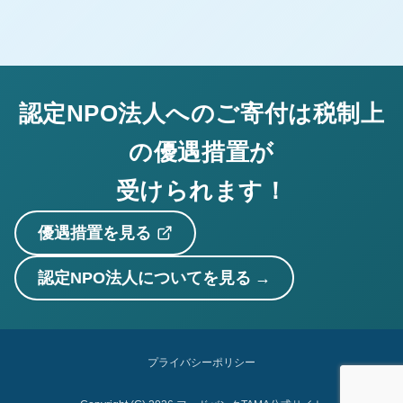
認定NPO法人へのご寄付は税制上
の優遇措置が
受けられます！
優遇措置を見る
認定NPO法人についてを見る
プライバシーポリシー