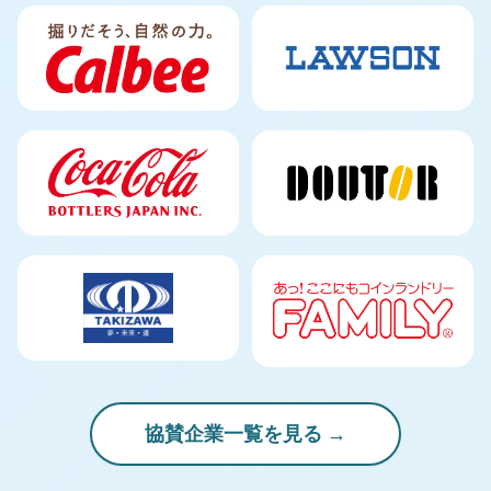
協賛企業一覧を見る