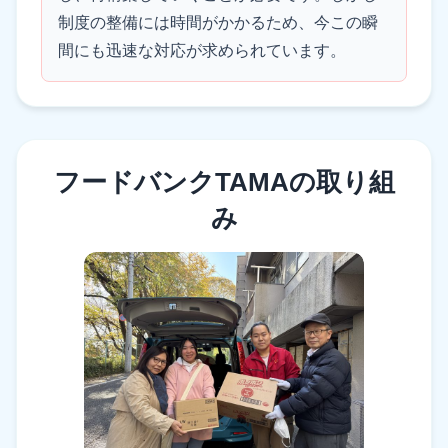
制度の整備には時間がかかるため、今この瞬
間にも迅速な対応が求められています。
フードバンクTAMAの取り組
み