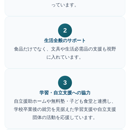
っています。
2
生活全般のサポート
食品だけでなく、文具や生活必需品の支援も視野
に入れています。
3
学習・自立支援への協力
自立援助ホームや無料塾・子ども食堂と連携し、
学校卒業後の就労を見据えた学習支援や自立支援
団体の活動を応援しています。