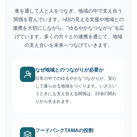
食を通して人と人をつなぎ、地域の中で支え合う
関係を育んでいます。
>顔の見える支援や地域との
連携を大切にしながら、"ゆるやかなつながり"を広
げています。
多くの方々との連携を通じて、地域
の支え合いを未来へつなげていきます。
なぜ地域とのつながりが必要か
日常の中でのゆるやかなつながりが、安心
して暮らせる地域をつくります。いざとい
うときにも支え合える関係は、日頃の関わ
りから生まれます。
フードバンクTAMAの役割