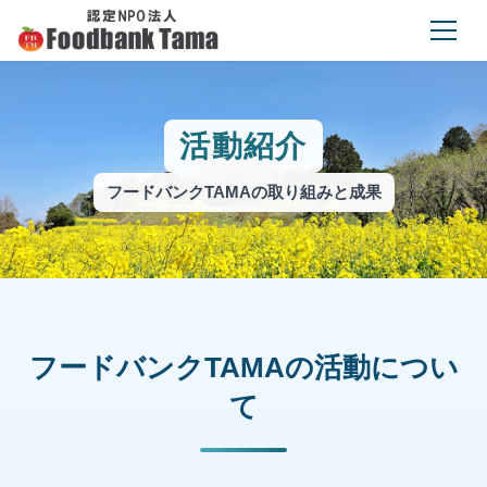
活動紹介
フードバンクTAMAの取り組みと成果
フードバンクTAMAの活動につい
て