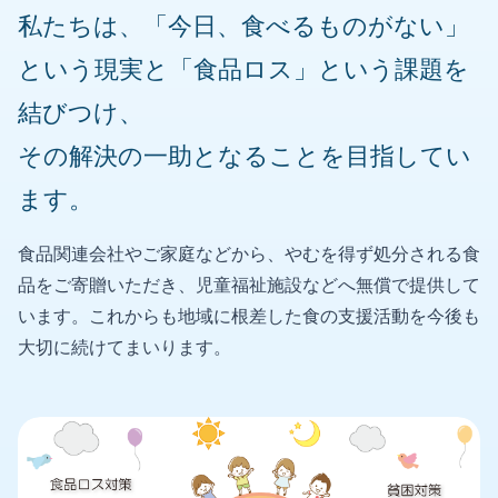
私たちは、「今日、食べるものがない」
という現実と「食品ロス」という課題を
結びつけ、
その解決の一助となることを目指してい
ます。
食品関連会社やご家庭などから、やむを得ず処分される食
品をご寄贈いただき、児童福祉施設などへ無償で提供して
います。これからも地域に根差した食の支援活動を今後も
大切に続けてまいります。