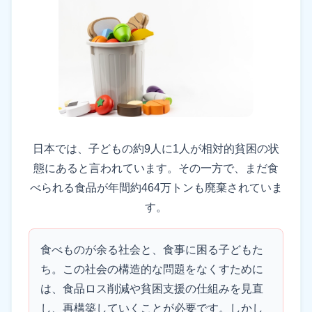
日本では、子どもの約9人に1人が相対的貧困の状
態にあると言われています。その一方で、まだ食
べられる食品が年間約464万トンも廃棄されていま
す。
食べものが余る社会と、食事に困る子どもた
ち。この社会の構造的な問題をなくすために
は、食品ロス削減や貧困支援の仕組みを見直
し、再構築していくことが必要です。しかし