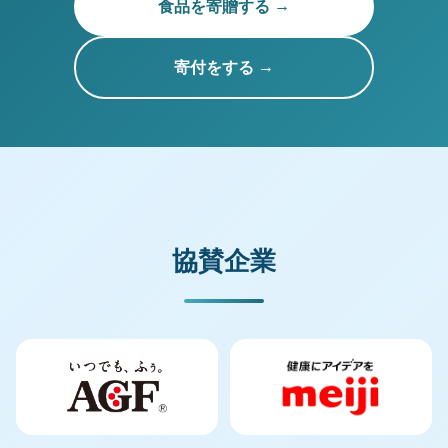
食品を寄贈する
寄付をする
協賛企業