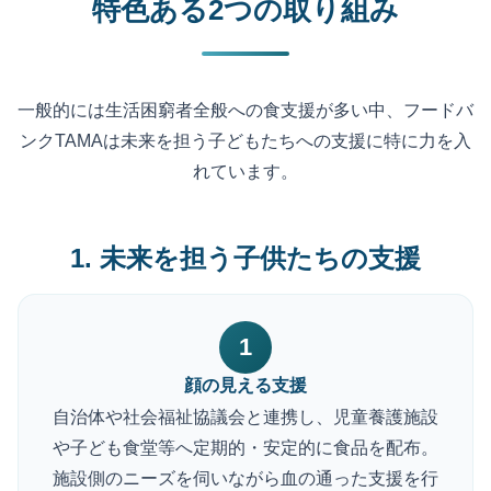
特色ある2つの取り組み
一般的には生活困窮者全般への食支援が多い中、
フードバ
ンクTAMAは未来を担う子どもたちへの支援に特に力を入
れています。
1. 未来を担う子供たちの支援
1
顔の見える支援
自治体や社会福祉協議会と連携し、児童養護施設
や子ども食堂等へ定期的・安定的に食品を配布。
施設側のニーズを伺いながら血の通った支援を行