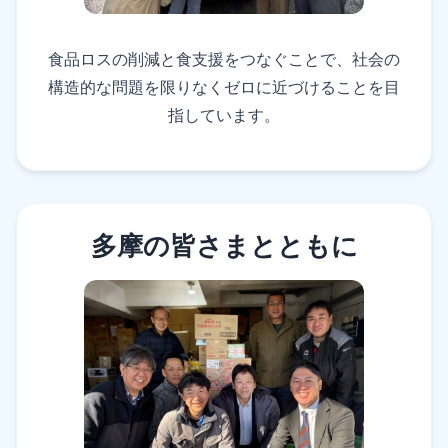
食品ロスの削減と食支援をつなぐことで、社会の
構造的な問題を限りなくゼロに近づけることを目
指しています。
多摩の皆さまとともに