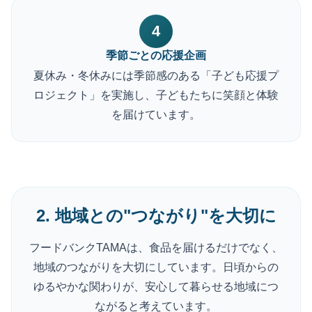
4
季節ごとの応援企画
夏休み・冬休みには季節感のある「子ども応援プ
ロジェクト」を実施し、子どもたちに笑顔と体験
を届けています。
2. 地域との"つながり"を大切に
フードバンクTAMAは、食品を届けるだけでなく、
地域のつながりを大切にしています。
日頃からの
ゆるやかな関わりが、安心して暮らせる地域につ
ながると考えています。