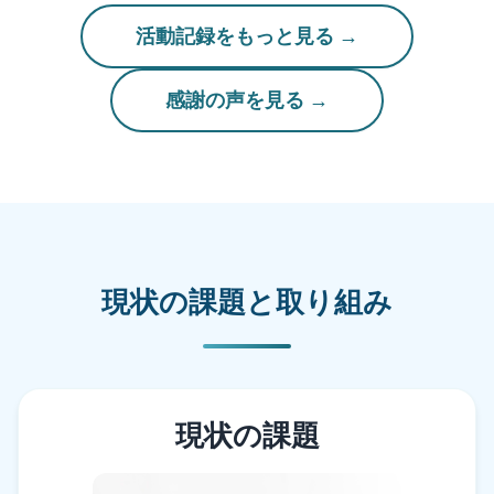
活動記録をもっと見る
感謝の声を見る
現状の課題と取り組み
現状の課題