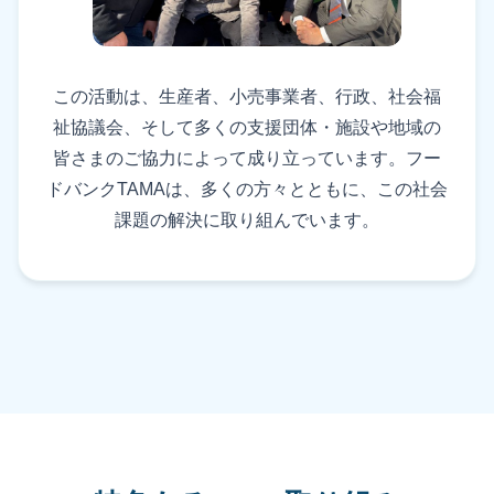
この活動は、生産者、小売事業者、行政、社会福
祉協議会、そして多くの支援団体・施設や地域の
皆さまのご協力によって成り立っています。フー
ドバンクTAMAは、多くの方々とともに、この社会
課題の解決に取り組んでいます。