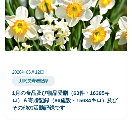
2026年05月12日
月間受寄贈記録
1月の食品及び物品受贈（63件・16395キ
ロ）＆寄贈記録（86施設・15634キロ）及び
その他の活動記録です