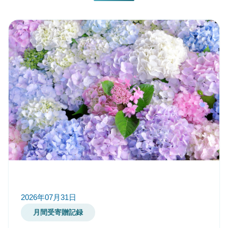
2026年07月31日
月間受寄贈記録