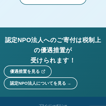
認定NPO法人へのご寄付は税制上
の優遇措置が
受けられます！
優遇措置を見る
認定NPO法人についてを見る
プライバシーポリシー