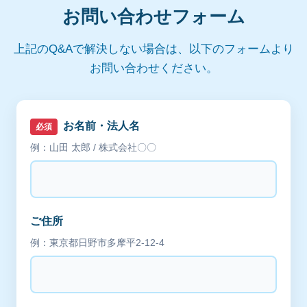
お問い合わせフォーム
上記のQ&Aで解決しない場合は、以下のフォームより
お問い合わせください。
お名前・法人名
必須
例：山田 太郎 / 株式会社〇〇
ご住所
例：東京都日野市多摩平2-12-4