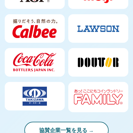
協賛企業一覧を見る