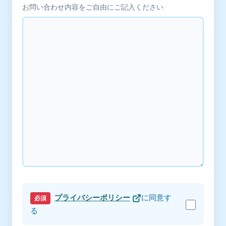
お問い合わせ内容をご自由にご記入ください
プライバシーポリシー
に同意す
必須
る