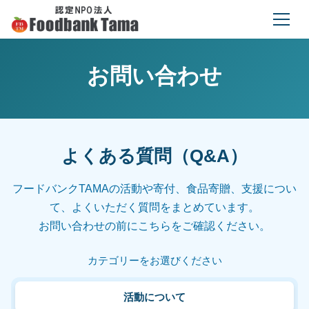
お問い合わせ
よくある質問（Q&A）
フードバンクTAMAの活動や寄付、食品寄贈、支援につい
て、よくいただく質問をまとめています。
お問い合わせの前にこちらをご確認ください。
カテゴリーをお選びください
活動について