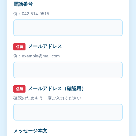
電話番号
例：042-514-9515
メールアドレス
必須
例：example@mail.com
メールアドレス（確認用）
必須
確認のためもう一度ご入力ください
メッセージ本文