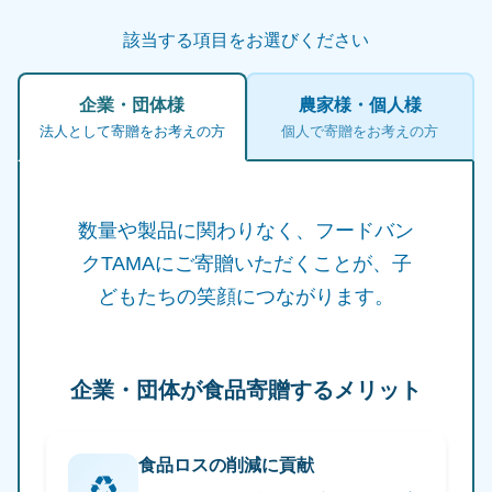
該当する項目をお選びください
企業・団体様
農家様・個人様
法人として寄贈をお考えの方
個人で寄贈をお考えの方
数量や製品に関わりなく、フードバン
クTAMAにご寄贈いただくことが、
子
どもたちの笑顔につながります。
企業・団体が食品寄贈するメリット
食品ロスの削減に貢献
♻️