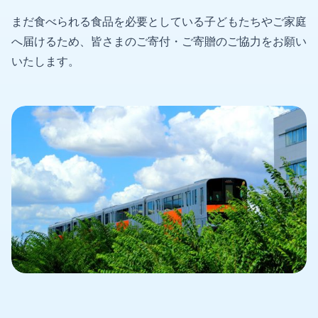
まだ食べられる食品を必要としている子どもたちやご家庭
へ届けるため、皆さまのご寄付・ご寄贈のご協力をお願い
いたします。