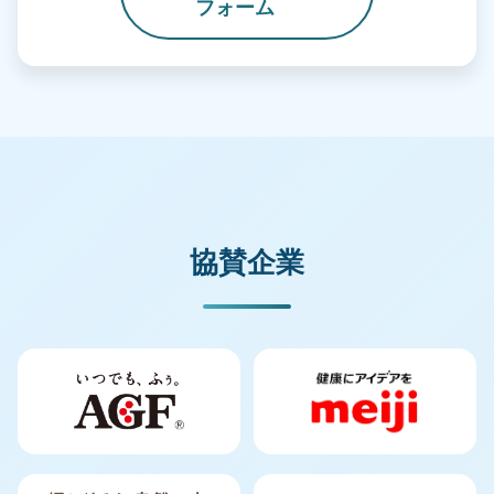
フォーム
協賛企業