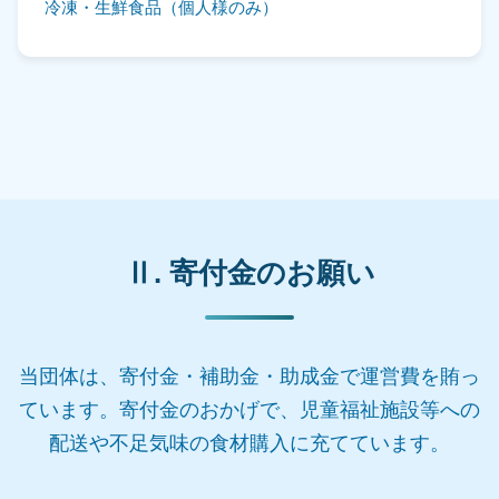
冷凍・生鮮食品（個人様のみ）
Ⅱ. 寄付金のお願い
当団体は、寄付金・補助金・助成金で運営費を賄っ
ています。
寄付金のおかげで、児童福祉施設等への
配送や不足気味の食材購入に充てています。