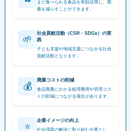
まだ食べられる食品を有効活用し、廃
棄を減らすことができます。
社会貢献活動（CSR・SDGs）の実
🌱
践
子ども支援や地域支援につながる社会
貢献活動となります。
廃棄コストの削減
💰
食品廃棄にかかる処理費用や管理コス
トの削減につながる場合があります。
企業イメージの向上
⭐
社会課題の解決に取り組む企業とし