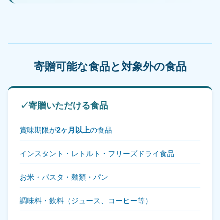
寄贈可能な食品と対象外の食品
✓
寄贈いただける食品
賞味期限が
2ヶ月以上
の食品
インスタント・レトルト・フリーズドライ食品
お米・パスタ・麺類・パン
調味料・飲料（ジュース、コーヒー等）