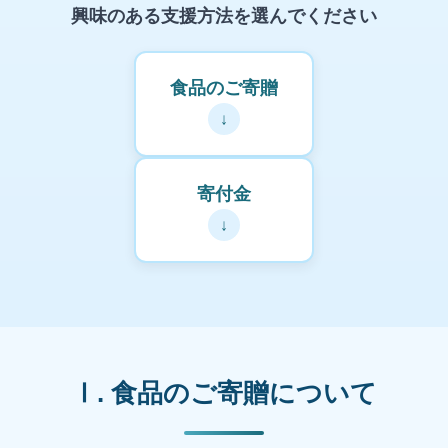
興味のある支援方法を選んでください
食品のご寄贈
↓
寄付金
↓
Ⅰ. 食品のご寄贈について