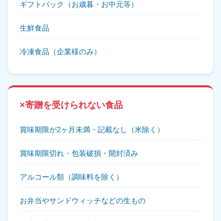
ギフトパック（お歳暮・お中元等）
生鮮食品
冷凍食品（企業様のみ）
×
寄贈を受けられない食品
賞味期限が2ヶ月未満・記載なし（米除く）
賞味期限切れ・包装破損・開封済み
アルコール類（調味料を除く）
お弁当やサンドウィッチなどの生もの