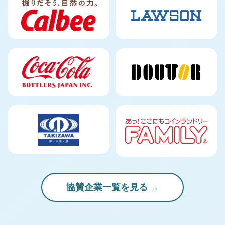
協賛企業一覧を見る