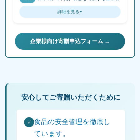
詳細を見る
企業様向け寄贈申込フォーム
安心してご寄贈いただくために
食品の安全管理を徹底し
✓
ています。