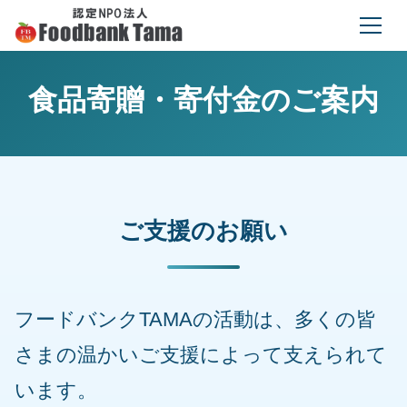
食品寄贈・寄付金のご案内
ご支援のお願い
フードバンクTAMAの活動は、多くの皆
さまの温かいご支援によって支えられて
います。