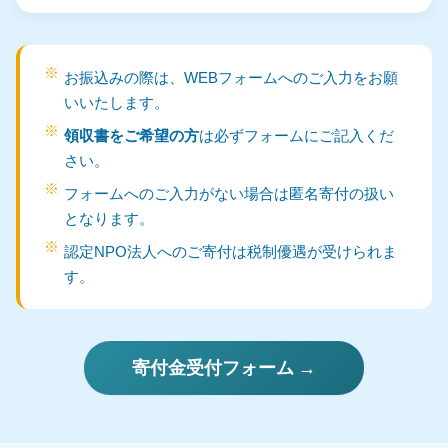
お振込みの際は、WEBフォームへのご入力をお願
いいたします。
領収書をご希望の方
は必ずフォームにご記入くだ
さい。
フォームへのご入力がない場合は匿名寄付の扱い
となります。
認定NPO法人へのご寄付は税制優遇が受けられま
す。
寄付金受付フォーム