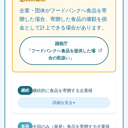
企業・団体がフードバンクへ食品を寄
贈した場合、寄贈した食品の価額を損
金として計上できる場合があります。
国税庁
「フードバンクへ食品を提供した場
合の取扱い」
継続
継続的に食品を寄贈する企業様
詳細を見る
単発
今回のみ（単発）食品を寄贈する企業様