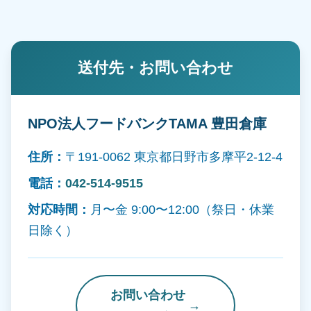
送付先・お問い合わせ
NPO法人フードバンクTAMA 豊田倉庫
住所：
〒191-0062 東京都日野市多摩平2-12-4
電話：
042-514-9515
対応時間：
月〜金 9:00〜12:00（祭日・休業
日除く）
お問い合わせ