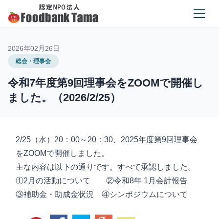
2026年02月26日
総会・理事会
令和7年度第9回理事会をZOOMで開催し
ました。（2026/2/25）
2/25（水）20：00～20：30、2025年度第9回理事会
をZOOMで開催しました。
主な内容は以下の通りです。すべて承認しました。
①2月の活動について ②令和8年 1月会計報告
③補助金・助成金状況 ④シンポジウムについて