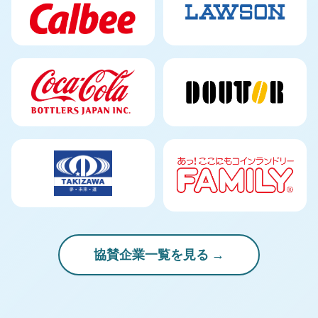
協賛企業一覧を見る