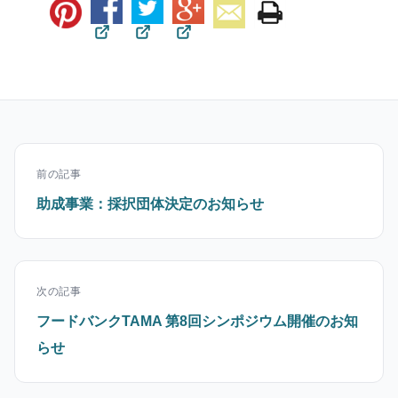
前の記事
助成事業：採択団体決定のお知らせ
次の記事
フードバンクTAMA 第8回シンポジウム開催のお知
らせ