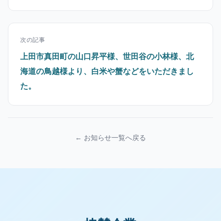
次の記事
上田市真田町の山口昇平様、世田谷の小林様、北
海道の鳥越様より、白米や蟹などをいただきまし
た。
← お知らせ一覧へ戻る