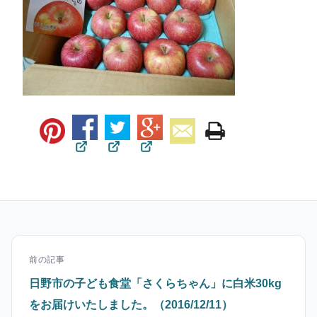
前の記事
日野市の子ども食堂「さくらちゃん」に白米30kg
をお届けいたしました。（2016/12/11）