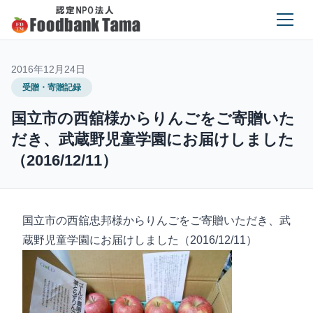
2016年12月24日
受贈・寄贈記録
国立市の西舘様からりんごをご寄贈いた
だき、武蔵野児童学園にお届けしました
（2016/12/11）
国立市の西舘忠邦様からりんごをご寄贈いただき、武
蔵野児童学園にお届けしました（2016/12/11）