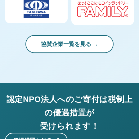
協賛企業一覧を見る
認定NPO法人へのご寄付は税制上
の優遇措置が
受けられます！