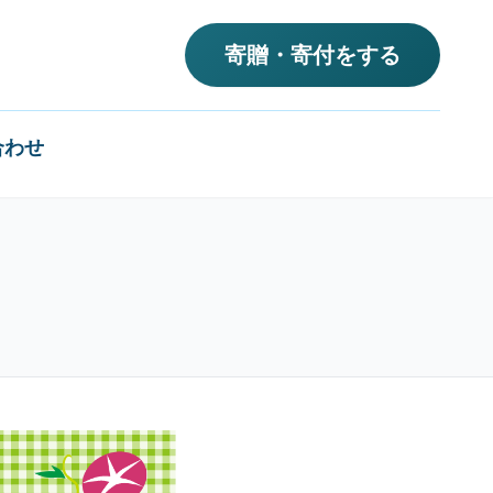
寄贈・寄付をする
合わせ