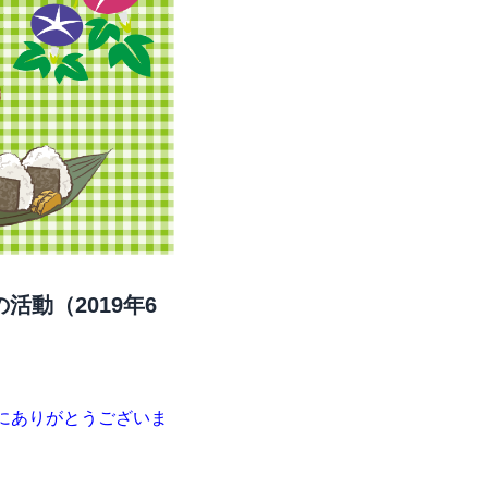
動（2019年6
とにありがとうございま