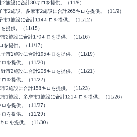
市2施設に合計30キロを提供。（11/8）
王子市2施設、多摩市2施設に合計265キロを提供。（11/9）
子市1施設に合計114キロを提供。（11/12）
ロを提供。（11/15）
摩市2施設に合計170キロを提供。（11/16）
キロを提供。（11/17）
王子市1施設に合計195キロを提供。（11/19）
キロを提供。（11/20）
日野市2施設に合計206キロを提供。（11/21）
キロを提供。（11/22）
摩市2施設に合計158キロを提供。（11/23）
立市1施設、多摩市1施設に合計121キロを提供。（11/26）
キロを提供。（11/27）
キロを提供。（11/29）
0キロを提供。（11/30）