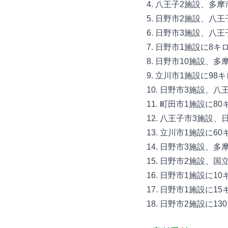
4. 八王子2施設、多摩
5. 日野市2施設、八
6. 日野市3施設、八王
7. 日野市1施設に8キ
8. 日野市10施設、多
9. 立川市1施設に98
10. 日野市3施設、八
11. 町田市1施設に80
12. 八王子市3施設、
13. 立川市1施設に60
14. 日野市3施設、多
15. 日野市2施設、国
16. 日野市1施設に10
17. 日野市1施設に15
18. 日野市2施設に13