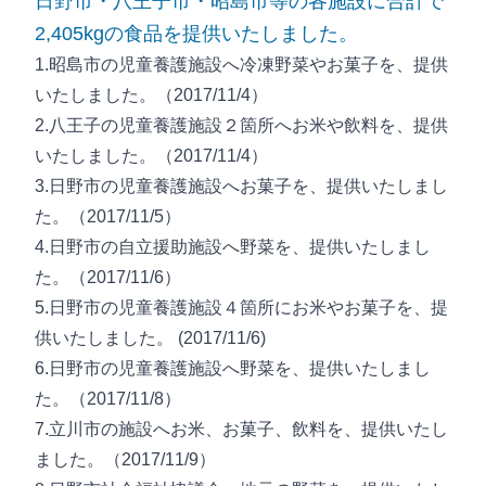
日野市・八王子市・昭島市等の各施設に合計で
2,405kgの食品を提供いたしました。
1.昭島市の児童養護施設へ冷凍野菜やお菓子を、提供
いたしました。（2017/11/4）
2.八王子の児童養護施設２箇所へお米や飲料を、提供
いたしました。（2017/11/4）
3.日野市の児童養護施設へお菓子を、提供いたしまし
た。（2017/11/5）
4.日野市の自立援助施設へ野菜を、提供いたしまし
た。（2017/11/6）
5.日野市の児童養護施設４箇所にお米やお菓子を、提
供いたしました。 (2017/11/6)
6.日野市の児童養護施設へ野菜を、提供いたしまし
た。（2017/11/8）
7.立川市の施設へお米、お菓子、飲料を、提供いたし
ました。（2017/11/9）