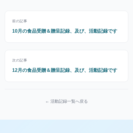
前の記事
10月の食品受贈＆贈呈記録、及び、活動記録です
次の記事
12月の食品受贈＆贈呈記録、及び、活動記録です
← 活動記録一覧へ戻る