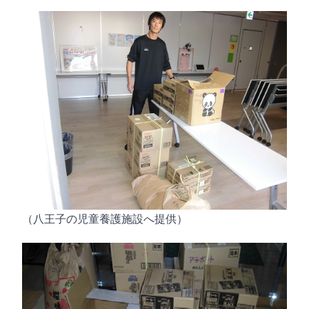
（八王子の児童養護施設へ提供）