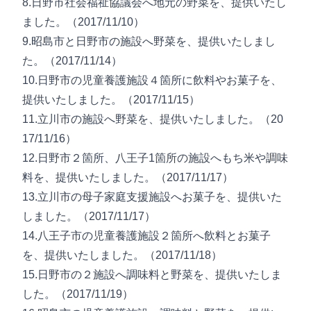
8.日野市社会福祉協議会へ地元の野菜を、提供いたし
ました。（2017/11/10）
9.昭島市と日野市の施設へ野菜を、提供いたしまし
た。（2017/11/14）
10.日野市の児童養護施設４箇所に飲料やお菓子を、
提供いたしました。（2017/11/15）
11.立川市の施設へ野菜を、提供いたしました。（20
17/11/16）
12.日野市２箇所、八王子1箇所の施設へもち米や調味
料を、提供いたしました。（2017/11/17）
13.立川市の母子家庭支援施設へお菓子を、提供いた
しました。（2017/11/17）
14.八王子市の児童養護施設２箇所へ飲料とお菓子
を、提供いたしました。（2017/11/18）
15.日野市の２施設へ調味料と野菜を、提供いたしま
した。（2017/11/19）