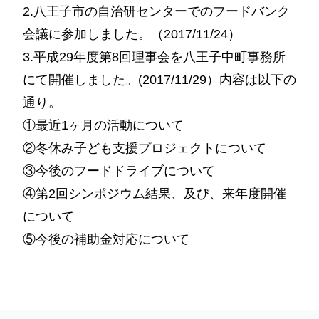
2.八王子市の自治研センターでのフードバンク
会議に参加しました。（2017/11/24）
3.平成29年度第8回理事会を八王子中町事務所
にて開催しました。(2017/11/29）内容は以下の
通り。
①最近1ヶ月の活動について
②冬休み子ども支援プロジェクトについて
③今後のフードドライブについて
④第2回シンポジウム結果、及び、来年度開催
について
⑤今後の補助金対応について