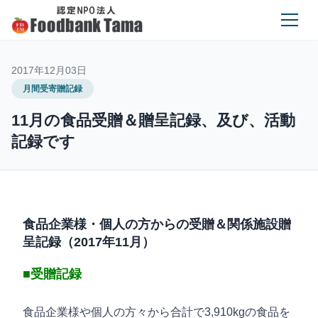
2017年12月03日
月間受寄贈記録
11月の食品受贈＆贈呈記録、及び、活動
記録です
食品企業様・個人の方からの受贈＆関係施設贈
呈記録（2017年11月）
■受贈記録
食品企業様や個人の方々から合計で3,910kgの食品を