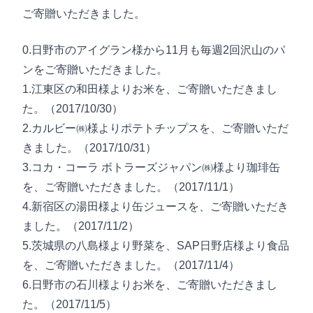
ご寄贈いただきました。
0.日野市のアイグラン様から11月も毎週2回沢山のパ
ンをご寄贈いただきました。
1.江東区の和田様よりお米を、ご寄贈いただきまし
た。（2017/10/30）
2.カルビー㈱様よりポテトチップスを、ご寄贈いただ
きました。（2017/10/31）
3.コカ・コーラ ボトラーズジャパン㈱様より珈琲缶
を、ご寄贈いただきました。（2017/11/1）
4.新宿区の湯田様より缶ジュースを、ご寄贈いただき
ました。（2017/11/2）
5.茨城県の八島様より野菜を、SAP日野店様より食品
を、ご寄贈いただきました。（2017/11/4）
6.日野市の石川様よりお米を、ご寄贈いただきまし
た。（2017/11/5）