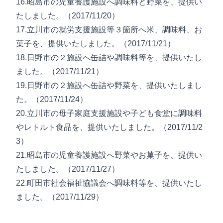
16.昭島市の児童養護施設へ調味料と野菜を、提供い
たしました。（2017/11/20）
17.立川市の就労支援施設等３箇所へ米、調味料、お
菓子を、提供いたしました。（2017/11/21）
18.日野市の２施設へ缶詰や調味料等を、提供いたし
ました。（2017/11/21）
19.日野市の２施設へ缶詰や野菜を、提供いたしまし
た。（2017/11/24）
20.立川市の母子家庭支援施設や子ども食堂に調味料
やレトルト食品を、提供いたしました。（2017/11/2
3）
21.昭島市の児童養護施設へ野菜やお菓子を、提供い
たしました。（2017/11/27）
22.町田市社会福祉協議会へ調味料等を、提供いたし
ました。（2017/11/29）