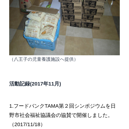
（八王子の児童養護施設へ提供）
活動記録(2017年11月)
1.フードバンクTAMA第２回シンポジウムを日
野市社会福祉協議会の協賛で開催しました。
（2017/11/18）