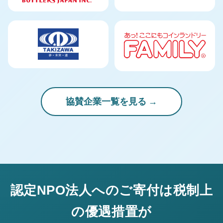
協賛企業一覧を見る
認定NPO法人へのご寄付は税制上
の優遇措置が