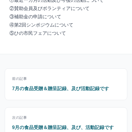
①最近一カ月の活動及び今後の活動について
②賛助会員及びボランティアについて
③補助金の申請について
④第2回シンポジウムについて
⑤ひの市民フェアについて
前の記事
7月の食品受贈＆贈呈記録、及び活動記録です
次の記事
9月の食品受贈＆贈呈記録、及び、活動記録です