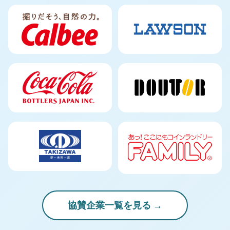
協賛企業一覧を見る