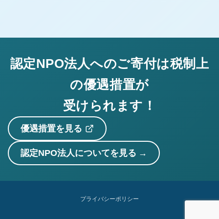
認定NPO法人へのご寄付は税制上
の優遇措置が
受けられます！
優遇措置を見る
認定NPO法人についてを見る
プライバシーポリシー