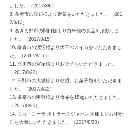
ました。（2017/8/6）
8. 多摩市の渡辺様より野菜をいただきました。（201
7/8/13）
9. あきる野市の関口様より白米他の食品を頂戴しま
した。（2017/8/15）
10. 鎌倉市の渡辺様より大玉のスイカをいただきまし
た。（2017/8/17）
11. 立川市の宮尾様よりお菓子をいただきました。
（2017/8/22）
12. 日野市の大城様より乾麺、お菓子類をいただきま
した。（2017/8/22）
13. 多摩市の甲野様より食品を15kgいただきました。
（2017/8/25）
14. コカ・コーラ ボトラーズジャパン㈱様よりお汁粉
缶を大量にいただきました。（2017/8/30）