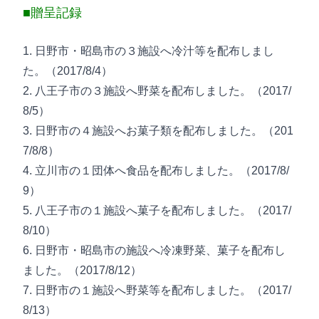
■贈呈記録
1. 日野市・昭島市の３施設へ冷汁等を配布しまし
た。（2017/8/4）
2. 八王子市の３施設へ野菜を配布しました。（2017/
8/5）
3. 日野市の４施設へお菓子類を配布しました。（201
7/8/8）
4. 立川市の１団体へ食品を配布しました。（2017/8/
9）
5. 八王子市の１施設へ菓子を配布しました。（2017/
8/10）
6. 日野市・昭島市の施設へ冷凍野菜、菓子を配布し
ました。（2017/8/12）
7. 日野市の１施設へ野菜等を配布しました。（2017/
8/13）