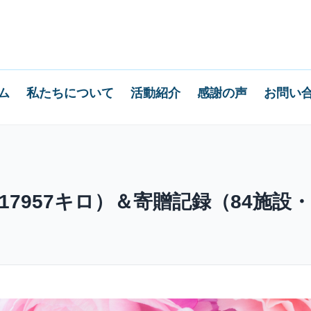
ム
私たちについて
活動紹介
感謝の声
お問い
17957キロ）＆寄贈記録（84施設・