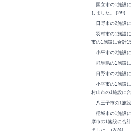
国立市の1施設に合
しました。 (2/9)
日野市の2施設に合
羽村市の1施設に合
市の1施設に合計15
小平市の2施設に合計
群馬県の1施設に合
日野市の2施設に合
小平市の1施設に合
村山市の1施設に合計
八王子市の1施設に合
稲城市の1施設に合
摩市の1施設に合計
ました。 (2/24)