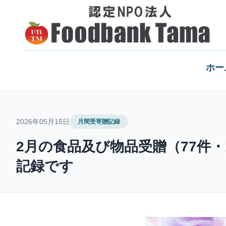
ホー
2026年05月15日
月間受寄贈記録
2月の食品及び物品受贈（77件・
記録です