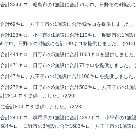
計324キロ、昭島市の1施設に合計71キロ、日野市の4施設に
計69キロ、八王子市の1施設に合計42キロを提供しました。 (2
計123キロ、小平市の1施設に合計110キロ、昭島市の1施設
9キロ、日野市の5施設に合計189キロを提供しました。 (2/13)
444キロ、日野市の5施設に合計1063キロを提供しました。 (2
計471キロ、日野市の2施設に合計77キロを提供しました。 (2/
計47キロ、八王子市の1施設に合計106キロを提供しました。 (2
計272キロ、日野市の6施設に合計500キロ、八王子市の1施
281キロを提供しました。 (2/20)
計80キロを提供しました。 (2/23)
計240キロ、群馬県の1施設に合計4392キロ、小平市の1施設
584キロ、日野市の3施設に合計1683キロ、八王子市の1施設