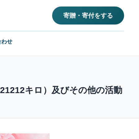
寄贈・寄付をする
合わせ
21212キロ）及びその他の活動