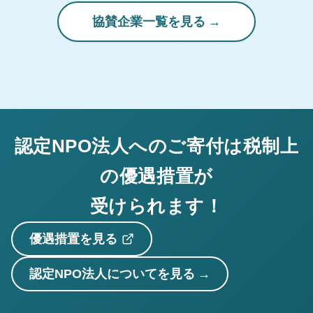
協賛企業一覧を見る
認定NPO法人へのご寄付は税制上
の優遇措置が
受けられます！
優遇措置を見る
認定NPO法人についてを見る