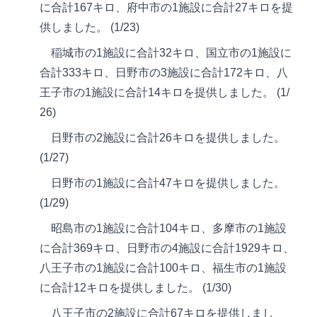
に合計167キロ、府中市の1施設に合計27キロを提
供しました。 (1/23)
稲城市の1施設に合計32キロ、国立市の1施設に
合計333キロ、日野市の3施設に合計172キロ、八
王子市の1施設に合計14キロを提供しました。 (1/
26)
日野市の2施設に合計26キロを提供しました。
(1/27)
日野市の1施設に合計47キロを提供しました。
(1/29)
昭島市の1施設に合計104キロ、多摩市の1施設
に合計369キロ、日野市の4施設に合計1929キロ、
八王子市の1施設に合計100キロ、福生市の1施設
に合計12キロを提供しました。 (1/30)
八王子市の2施設に合計67キロを提供しまし