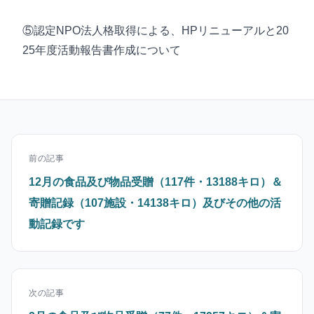
⑤認定NPO法人格取得による、HPリニューアルと20
25年度活動報告書作成について
前の記事
12月の食品及び物品受贈（117件・13188キロ）＆
寄贈記録（107施設・14138キロ）及びその他の活
動記録です
次の記事