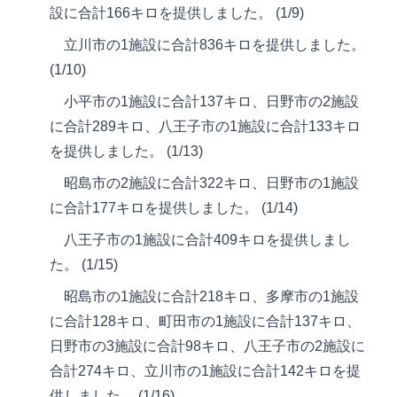
設に合計166キロを提供しました。 (1/9)
立川市の1施設に合計836キロを提供しました。
(1/10)
小平市の1施設に合計137キロ、日野市の2施設
に合計289キロ、八王子市の1施設に合計133キロ
を提供しました。 (1/13)
昭島市の2施設に合計322キロ、日野市の1施設
に合計177キロを提供しました。 (1/14)
八王子市の1施設に合計409キロを提供しまし
た。 (1/15)
昭島市の1施設に合計218キロ、多摩市の1施設
に合計128キロ、町田市の1施設に合計137キロ、
日野市の3施設に合計98キロ、八王子市の2施設に
合計274キロ、立川市の1施設に合計142キロを提
供しました。 (1/16)