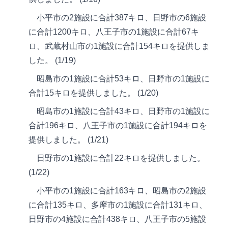
小平市の2施設に合計387キロ、日野市の6施設
に合計1200キロ、八王子市の1施設に合計67キ
ロ、武蔵村山市の1施設に合計154キロを提供しま
した。 (1/19)
昭島市の1施設に合計53キロ、日野市の1施設に
合計15キロを提供しました。 (1/20)
昭島市の1施設に合計43キロ、日野市の1施設に
合計196キロ、八王子市の1施設に合計194キロを
提供しました。 (1/21)
日野市の1施設に合計22キロを提供しました。
(1/22)
小平市の1施設に合計163キロ、昭島市の2施設
に合計135キロ、多摩市の1施設に合計131キロ、
日野市の4施設に合計438キロ、八王子市の5施設