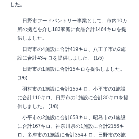
した。
日野市フードパントリー事業として、市内10カ
所の拠点を介し183家庭に食品合計1464キロを提
供しました。
日野市の4施設に合計419キロ、八王子市の2施
設に合計43キロを提供しました。 (1/5)
日野市の1施設に合計15キロを提供しました。
(1/6)
羽村市の1施設に合計155キロ、小平市の1施設
に合計110キロ、日野市の1施設に合計30キロを提
供しました。 (1/8)
小平市の2施設に合計658キロ、昭島市の1施設
に合計167キロ、神奈川県の1施設に合計2156キ
ロ、多摩市の1施設に合計354キロ、日野市の3施