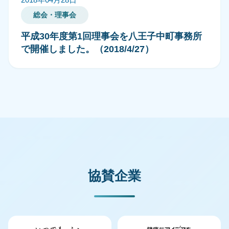
総会・理事会
平成30年度第1回理事会を八王子中町事務所
で開催しました。（2018/4/27）
協賛企業