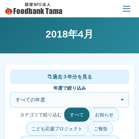
2018年4月
過去３年分を見る
年度で絞り込み
カテゴリで絞り込む
すべて
お知らせ
こども応援プロジェクト
ご報告