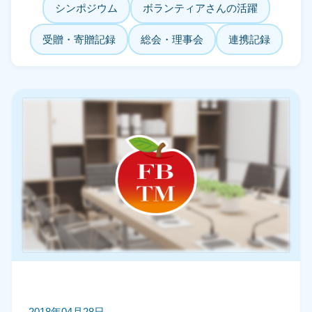
シンポジウム
ボランティアさんの活躍
受贈・寄贈記録
総会・理事会
連携記録
2018年04月28日