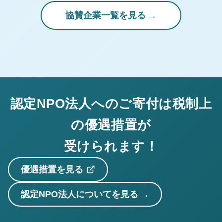
協賛企業一覧を見る
認定NPO法人へのご寄付は税制上
の優遇措置が
受けられます！
優遇措置を見る
認定NPO法人についてを見る