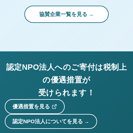
協賛企業一覧を見る
認定NPO法人へのご寄付は税制上
の優遇措置が
受けられます！
優遇措置を見る
認定NPO法人についてを見る