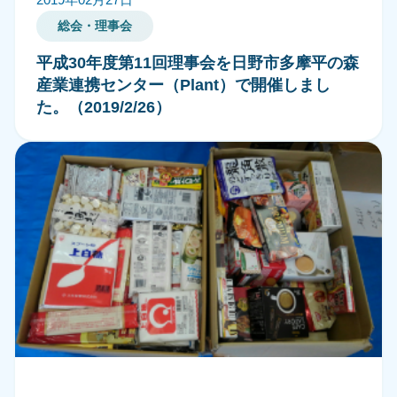
総会・理事会
平成30年度第11回理事会を日野市多摩平の森
産業連携センター（Plant）で開催しまし
た。（2019/2/26）