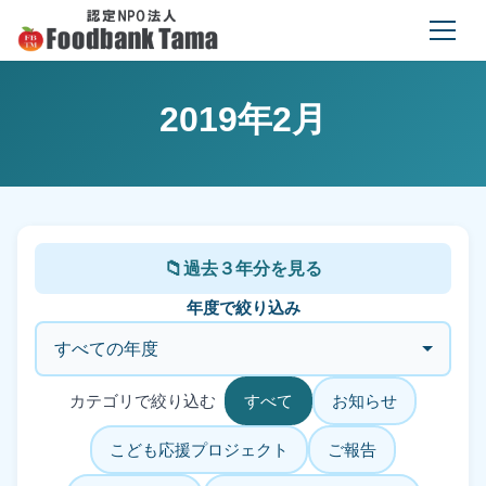
2019年2月
過去３年分を見る
年度で絞り込み
カテゴリで絞り込む
すべて
お知らせ
こども応援プロジェクト
ご報告