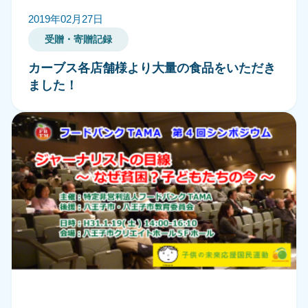
2019年02月27日
受贈・寄贈記録
カーブス各店舗様より大量の食品をいただき
ました！