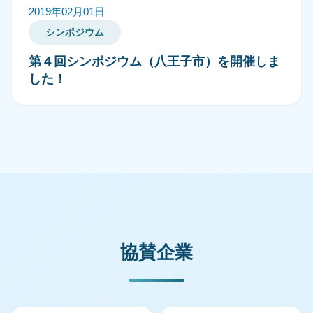
2019年02月01日
シンポジウム
第４回シンポジウム（八王子市）を開催しま
した！
協賛企業