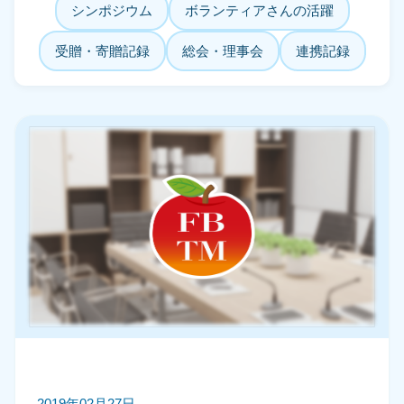
シンポジウム
ボランティアさんの活躍
受贈・寄贈記録
総会・理事会
連携記録
2019年02月27日